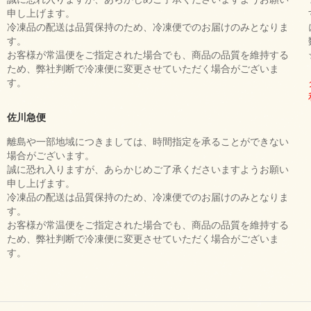
申し上げます。
冷凍品の配送は品質保持のため、冷凍便でのお届けのみとなりま
す。
お客様が常温便をご指定された場合でも、商品の品質を維持する
ため、弊社判断で冷凍便に変更させていただく場合がございま
す。
佐川急便
離島や一部地域につきましては、時間指定を承ることができない
場合がございます。
誠に恐れ入りますが、あらかじめご了承くださいますようお願い
申し上げます。
冷凍品の配送は品質保持のため、冷凍便でのお届けのみとなりま
す。
お客様が常温便をご指定された場合でも、商品の品質を維持する
ため、弊社判断で冷凍便に変更させていただく場合がございま
す。