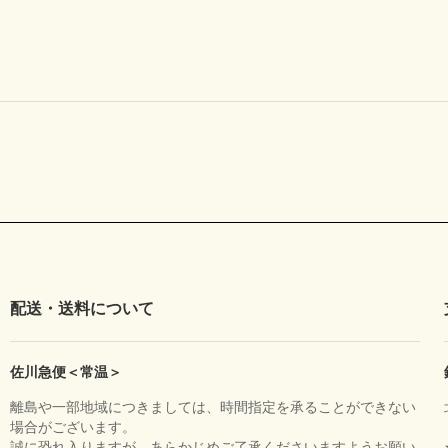
配送・送料について
佐川急便＜常温＞
離島や一部地域につきましては、時間指定を承ることができない
場合がございます。
誠に恐れ入りますが、あらかじめご了承くださいますようお願い