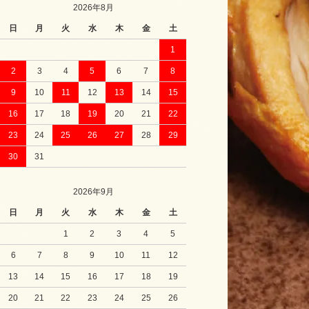
2026年8月
日
月
火
水
木
金
土
1
2
3
4
5
6
7
8
9
10
11
12
13
14
15
16
17
18
19
20
21
22
23
24
25
26
27
28
29
30
31
2026年9月
日
月
火
水
木
金
土
1
2
3
4
5
6
7
8
9
10
11
12
13
14
15
16
17
18
19
20
21
22
23
24
25
26