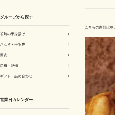
グループから探す
こちらの商品は冷
若鶏の半身揚げ
ざんぎ・手羽先
蕎麦
昆布・乾物
ギフト・詰め合わせ
営業日カレンダー