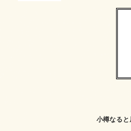
小樽なると