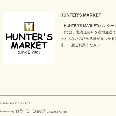
HUNTER'S MARKET
HUNTER'S MARKET(ハンタ
ト)では、北海道の味を産地直送
っとあなたの求める味が見つかる
非、一度ご利用ください！
© 2024 FOOD COLLECT
Powered by